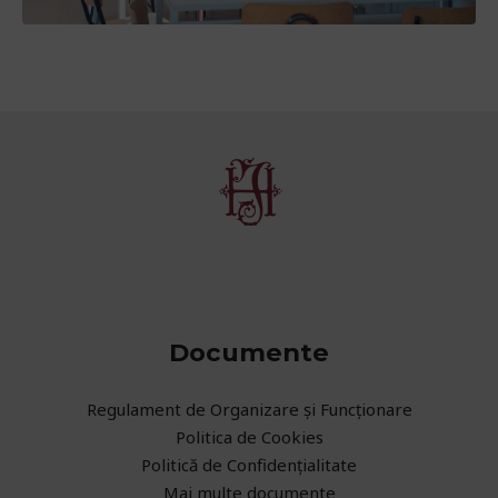
Documente
Regulament de Organizare și Funcționare
Politica de Cookies
Politică de Confidențialitate
Mai multe documente